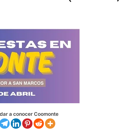
dar a conocer Coomonte