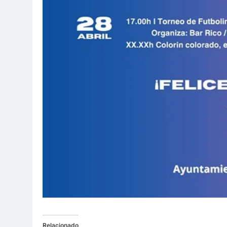
Relacionado