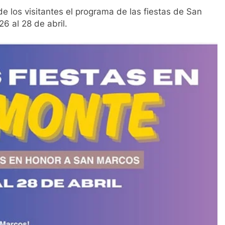
e los visitantes el programa de las fiestas de San
6 al 28 de abril.