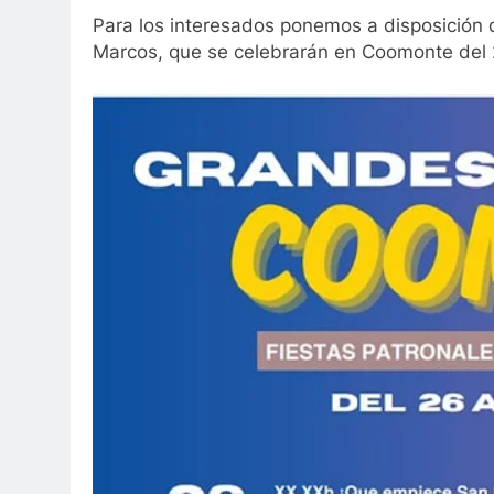
Para los interesados ponemos a disposición d
Marcos, que se celebrarán en Coomonte del 2