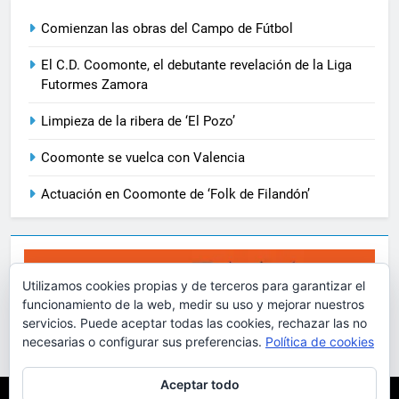
Comienzan las obras del Campo de Fútbol
El C.D. Coomonte, el debutante revelación de la Liga
Futormes Zamora
Limpieza de la ribera de ‘El Pozo’
Coomonte se vuelca con Valencia
Actuación en Coomonte de ‘Folk de Filandón’
Utilizamos cookies propias y de terceros para garantizar el
funcionamiento de la web, medir su uso y mejorar nuestros
servicios. Puede aceptar todas las cookies, rechazar las no
necesarias o configurar sus preferencias.
Política de cookies
Aceptar todo