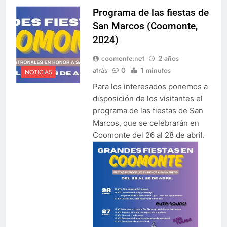
Programa de las fiestas de
San Marcos (Coomonte,
2024)
coomonte.net
2 años
atrás
0
1 minutos
NOTICIAS
Para los interesados ponemos a
disposición de los visitantes el
programa de las fiestas de San
Marcos, que se celebrarán en
Coomonte del 26 al 28 de abril.