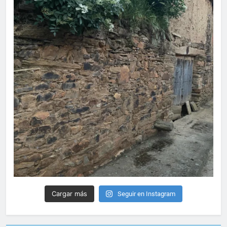
Cargar más
Seguir en Instagram