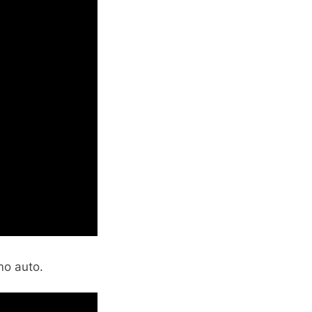
mo auto.