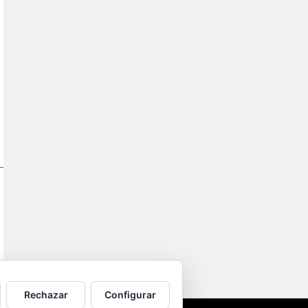
Rechazar
Configurar