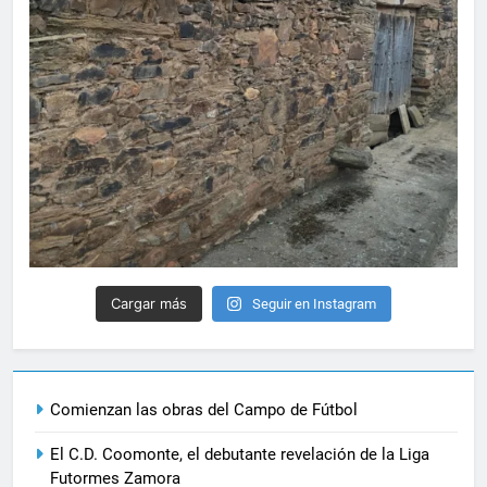
Cargar más
Seguir en Instagram
Comienzan las obras del Campo de Fútbol
El C.D. Coomonte, el debutante revelación de la Liga
Futormes Zamora