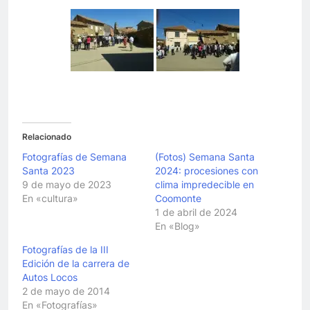
Relacionado
Fotografías de Semana
(Fotos) Semana Santa
Santa 2023
2024: procesiones con
9 de mayo de 2023
clima impredecible en
En «cultura»
Coomonte
1 de abril de 2024
En «Blog»
Fotografías de la III
Edición de la carrera de
Autos Locos
2 de mayo de 2014
En «Fotografías»