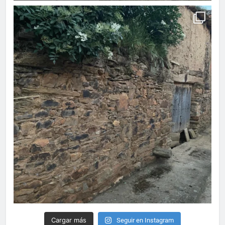
Cargar más
Seguir en Instagram