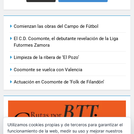
Comienzan las obras del Campo de Fútbol
El C.D. Coomonte, el debutante revelación de la Liga
Futormes Zamora
Limpieza de la ribera de ‘El Pozo’
Coomonte se vuelca con Valencia
Actuación en Coomonte de ‘Folk de Filandón’
Utilizamos cookies propias y de terceros para garantizar el
funcionamiento de la web, medir su uso y mejorar nuestros