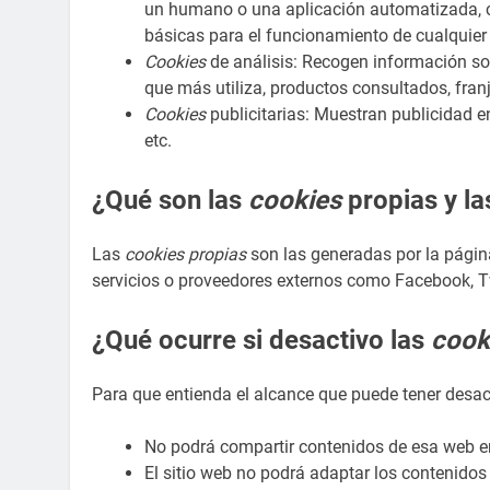
un humano o una aplicación automatizada, c
básicas para el funcionamiento de cualquie
Cookies
de análisis: Recogen información sob
que más utiliza, productos consultados, franj
Cookies
publicitarias: Muestran publicidad e
etc.
¿Qué son las
cookies
propias y la
Las
cookies propias
son las generadas por la págin
servicios o proveedores externos como Facebook, Twi
¿Qué ocurre si desactivo las
cook
Para que entienda el alcance que puede tener desac
No podrá compartir contenidos de esa web en 
El sitio web no podrá adaptar los contenidos