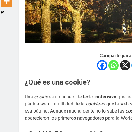
Comparte para
¿Qué es una cookie?
Una
cookie
es un fichero de texto
inofensivo
que se 
página web. La utilidad de la
cookie
es que la web s
esa página. Aunque mucha gente no lo sabe las
co
aparecieron los primeros navegadores para la Worl