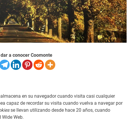
 dar a conocer Coomonte
almacena en su navegador cuando visita casi cualquier
ea capaz de recordar su visita cuando vuelva a navegar por
okies
se llevan utilizando desde hace 20 años, cuando
d Wide Web.