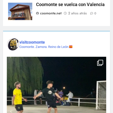
Coomonte se vuelca con Valencia
coomonte.net
2 años atrás
0
visitcoomonte
Coomonte. Zamora. Reino de León