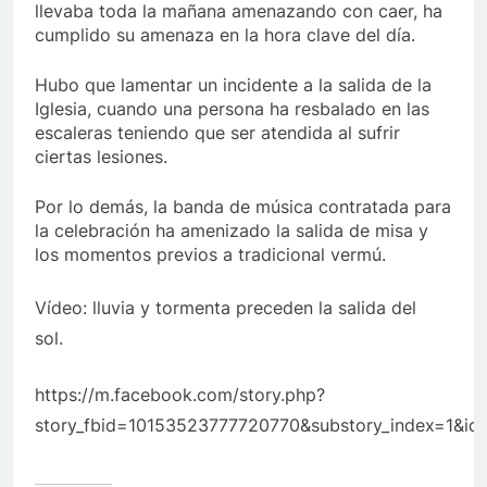
llevaba toda la mañana amenazando con caer, ha
cumplido su amenaza en la hora clave del día.
Hubo que lamentar un incidente a la salida de la
Iglesia, cuando una persona ha resbalado en las
escaleras teniendo que ser atendida al sufrir
ciertas lesiones.
Por lo demás, la banda de música contratada para
la celebración ha amenizado la salida de misa y
los momentos previos a tradicional vermú.
Vídeo: lluvia y tormenta preceden la salida del
sol.
https://m.facebook.com/story.php?
story_fbid=10153523777720770&substory_index=1&i