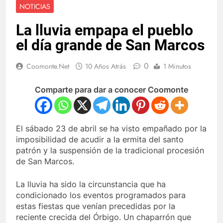
NOTICIAS
La lluvia empapa el pueblo
el día grande de San Marcos
0
Coomonte.net
10 Años Atrás
1 Minutos
Comparte para dar a conocer Coomonte
El sábado 23 de abril se ha visto empañado por la
imposibilidad de acudir a la ermita del santo
patrón y la suspensión de la tradicional procesión
de San Marcos.
La lluvia ha sido la circunstancia que ha
condicionado los eventos programados para
estas fiestas que venían precedidas por la
reciente crecida del Órbigo. Un chaparrón que