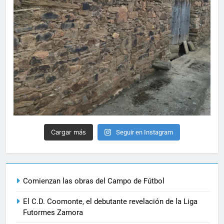
Cargar más
Seguir en Instagram
Comienzan las obras del Campo de Fútbol
El C.D. Coomonte, el debutante revelación de la Liga
Futormes Zamora