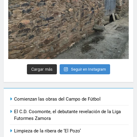
Cargar más
Seguir en Instagram
Comienzan las obras del Campo de Fútbol
El C.D. Coomonte, el debutante revelación de la Liga
Futormes Zamora
Limpieza de la ribera de ‘El Pozo’