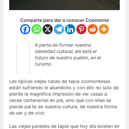
Comparte para dar a conocer Coomonte
A parte de formar nuestra
identidad cultural, ahí está el
futuro de nuestro pueblo, en el
turismo.
Las típicas viejas casas de tapia coomontesas
están sufriendo el abandono y con ello no solo de
pierde la magnifica impresión de ver casas a
veces centenarias en pie, sino que con ellas se
pierde parte de nuestra cultura, de nuestra forma
de ser y de vivir.
Las viejas paredes de tapia que hoy día existen en