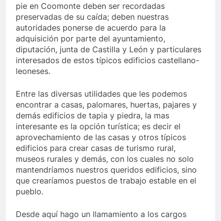
pie en Coomonte deben ser recordadas
preservadas de su caída; deben nuestras
autoridades ponerse de acuerdo para la
adquisición por parte del ayuntamiento,
diputación, junta de Castilla y León y particulares
interesados de estos típicos edificios castellano-
leoneses.
Entre las diversas utilidades que les podemos
encontrar a casas, palomares, huertas, pajares y
demás edificios de tapia y piedra, la mas
interesante es la opción turística; es decir el
aprovechamiento de las casas y otros típicos
edificios para crear casas de turismo rural,
museos rurales y demás, con los cuales no solo
mantendríamos nuestros queridos edificios, sino
que crearíamos puestos de trabajo estable en el
pueblo.
Desde aquí hago un llamamiento a los cargos