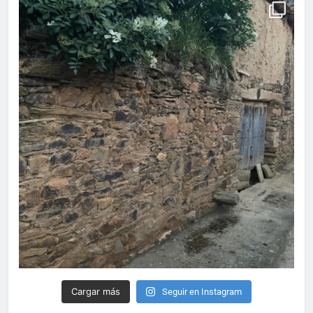
Cargar más
Seguir en Instagram