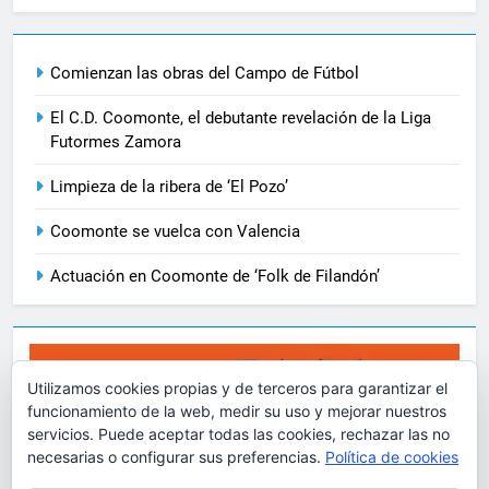
Comienzan las obras del Campo de Fútbol
El C.D. Coomonte, el debutante revelación de la Liga
Futormes Zamora
Limpieza de la ribera de ‘El Pozo’
Coomonte se vuelca con Valencia
Actuación en Coomonte de ‘Folk de Filandón’
Utilizamos cookies propias y de terceros para garantizar el
funcionamiento de la web, medir su uso y mejorar nuestros
servicios. Puede aceptar todas las cookies, rechazar las no
necesarias o configurar sus preferencias.
Política de cookies