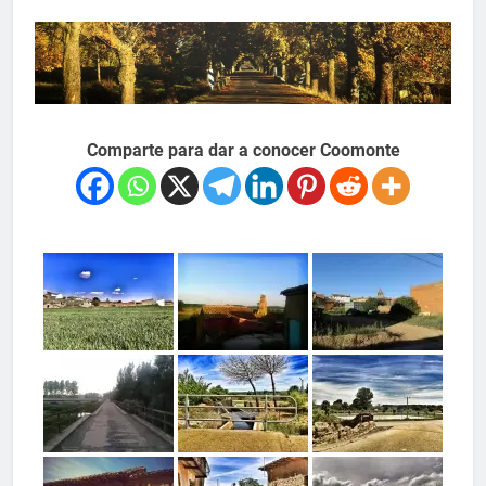
Comparte para dar a conocer Coomonte