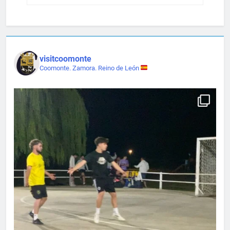
visitcoomonte
Coomonte. Zamora. Reino de León