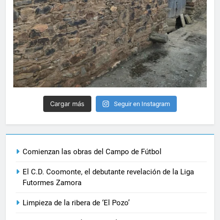
Cargar más
Seguir en Instagram
Comienzan las obras del Campo de Fútbol
El C.D. Coomonte, el debutante revelación de la Liga
Futormes Zamora
Limpieza de la ribera de ‘El Pozo’