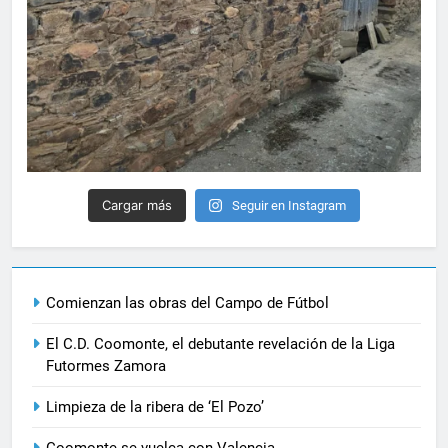
Cargar más
Seguir en Instagram
Comienzan las obras del Campo de Fútbol
El C.D. Coomonte, el debutante revelación de la Liga
Futormes Zamora
Limpieza de la ribera de ‘El Pozo’