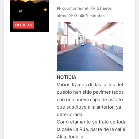
coomonte.net
21 años
atrás
0
1 minutos
NOTICIAS
NOTICIA
Varios tramos de las calles del
pueblo han sido pavimentados
con una nueva capa de asfalto
que sustituye a la anterior, ya
deteriorada.
Concretamente se trata de toda
la calle La Rúa, parte de la calle
Alija, toda la …