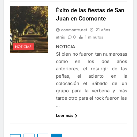
Éxito de las fiestas de San
Juan en Coomonte
coomonte.net
21 años
atrás
0
1 minutos
NOTICIA
NOTICIAS
Si bien no fueron tan numerosas
como en los dos años
anteriores, el resurgir de las
peñas, el acierto en la
colocación el Sábado de un
grupo para la verbena y más
tarde otro para el rock fueron las
…
Leer más