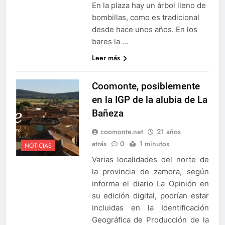
En la plaza hay un árbol lleno de
bombillas, como es tradicional
desde hace unos años. En los
bares la …
Leer más
Coomonte, posiblemente
en la IGP de la alubia de La
Bañeza
coomonte.net
21 años
atrás
0
1 minutos
NOTICIAS
Varias localidades del norte de
la provincia de zamora, según
informa el diario La Opinión en
su edición digital, podrían estar
incluidas en la Identificación
Geográfica de Producción de la