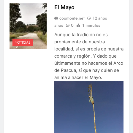
El Mayo
coomonte.net
12 años
atrás
0
1 minutos
Aunque la tradición no es
propiamente de nuestra
NOTICIAS
localidad, sí es propia de nuestra
comarca y región. Y dado que
últimamente no hacemos el Arco
de Pascua, sí que hay quien se
anima a hacer El Mayo.