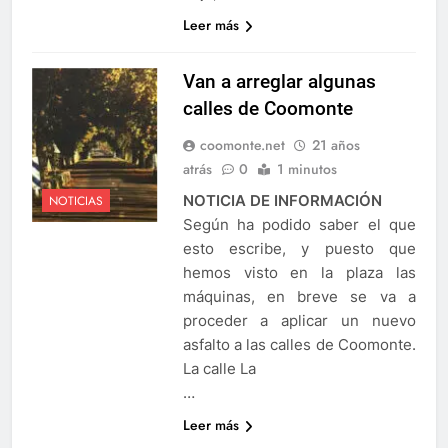
Leer más
Van a arreglar algunas
calles de Coomonte
coomonte.net
21 años
atrás
0
1 minutos
NOTICIA DE INFORMACIÓN
NOTICIAS
Según ha podido saber el que
esto escribe, y puesto que
hemos visto en la plaza las
máquinas, en breve se va a
proceder a aplicar un nuevo
asfalto a las calles de Coomonte.
La calle La
…
Leer más