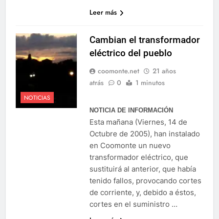
Leer más
Cambian el transformador
eléctrico del pueblo
coomonte.net
21 años
atrás
0
1 minutos
NOTICIAS
NOTICIA DE INFORMACIÓN
Esta mañana (Viernes, 14 de
Octubre de 2005), han instalado
en Coomonte un nuevo
transformador eléctrico, que
sustituirá al anterior, que había
tenido fallos, provocando cortes
de corriente, y, debido a éstos,
cortes en el suministro …