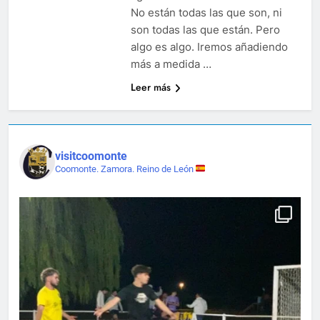
No están todas las que son, ni
son todas las que están. Pero
algo es algo. Iremos añadiendo
más a medida …
Leer más
visitcoomonte
Coomonte. Zamora. Reino de León