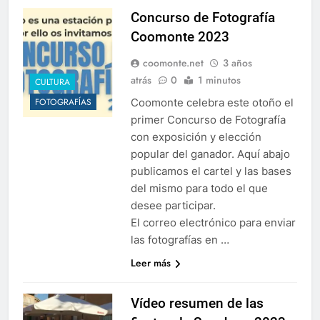
Concurso de Fotografía
Coomonte 2023
coomonte.net
3 años
atrás
0
1 minutos
CULTURA
Coomonte celebra este otoño el
FOTOGRAFÍAS
primer Concurso de Fotografía
con exposición y elección
popular del ganador. Aquí abajo
publicamos el cartel y las bases
del mismo para todo el que
desee participar.
El correo electrónico para enviar
las fotografías en …
Leer más
Vídeo resumen de las