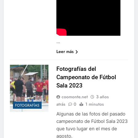
…
Leer más
Fotografías del
Campeonato de Fútbol
Sala 2023
coomonte.net
3 años
atrás
0
1 minutos
FOTOGRAFÍAS
Algunas de las fotos del pasado
campeonato de Fútbol Sala 2023
que tuvo lugar en el mes de
agosto.