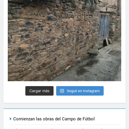
Cargar más
Seguir en Instagram
Comienzan las obras del Campo de Fútbol